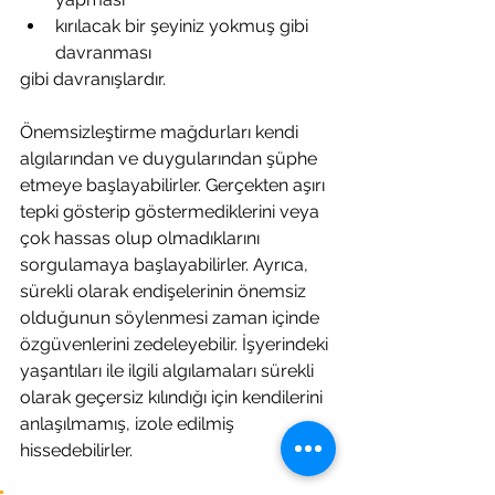
kırılacak bir şeyiniz yokmuş gibi 
davranması
gibi davranışlardır.
Önemsizleştirme mağdurları kendi 
algılarından ve duygularından şüphe 
etmeye başlayabilirler. Gerçekten aşırı 
tepki gösterip göstermediklerini veya 
çok hassas olup olmadıklarını 
sorgulamaya başlayabilirler. Ayrıca, 
sürekli olarak endişelerinin önemsiz 
olduğunun söylenmesi zaman içinde 
özgüvenlerini zedeleyebilir. İşyerindeki 
yaşantıları ile ilgili algılamaları sürekli 
olarak geçersiz kılındığı için kendilerini 
anlaşılmamış, izole edilmiş 
hissedebilirler.