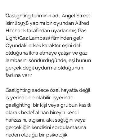
Gaslighting teriminin adı, Angel Street 
isimli 1938 yapımı bir oyundan Alfred 
Hitchock tarafından uyarlanmış Gas 
Light (Gaz Lambası) filminden gelir. 
Oyundaki erkek karakter eşini deli 
olduğuna ikna etmeye çalışır ve gaz 
lambasını söndürdüğünde, eşi bunun 
gerçek değil uydurma olduğunun 
farkına varır.
Gaslighting sadece özel hayatta değil 
iş yerinde de olabilir. İşyerinde 
gaslighting, bir kişi veya grubun kasıtlı 
olarak hedef alınan bireyin kendi 
hafızasını, algısını, akıl sağlığını veya 
gerçekliğin kendisini sorgulamasına 
neden olduğu bir psikolojik 