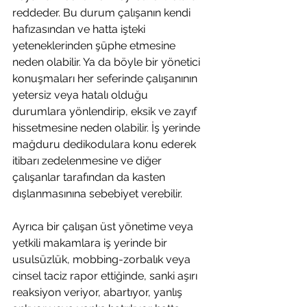
reddeder. Bu durum çalışanın kendi 
hafızasından ve hatta işteki 
yeteneklerinden şüphe etmesine 
neden olabilir. Ya da böyle bir yönetici 
konuşmaları her seferinde çalışanının 
yetersiz veya hatalı olduğu 
durumlara yönlendirip, eksik ve zayıf 
hissetmesine neden olabilir. İş yerinde 
mağduru dedikodulara konu ederek 
itibarı zedelenmesine ve diğer 
çalışanlar tarafından da kasten 
dışlanmasınına sebebiyet verebilir.
Ayrıca bir çalışan üst yönetime veya 
yetkili makamlara iş yerinde bir 
usulsüzlük, mobbing-zorbalık veya 
cinsel taciz rapor ettiğinde, sanki aşırı 
reaksiyon veriyor, abartıyor, yanlış 