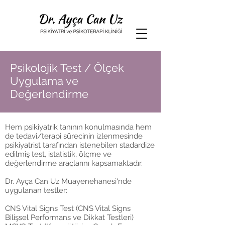
Psikolojik Test / Ölçek
Uygulama ve
Değerlendirme
Hem psikiyatrik tanının konulmasında hem
de tedavi/terapi sürecinin izlenmesinde
psikiyatrist tarafından istenebilen stadardize
edilmiş test, istatistik, ölçme ve
değerlendirme araçlarını kapsamaktadır.
Dr. Ayça Can Uz Muayenehanesi'nde
uygulanan testler:
CNS Vital Signs Test (CNS Vital Signs
Bilişsel Performans ve Dikkat Testleri)