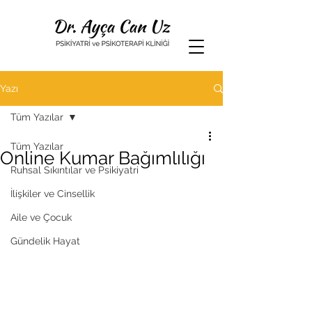
Yazı
Tüm Yazılar
Tüm Yazılar
Online Kumar Bağımlılığı
Ruhsal Sıkıntılar ve Psikiyatri
İlişkiler ve Cinsellik
Aile ve Çocuk
Gündelik Hayat