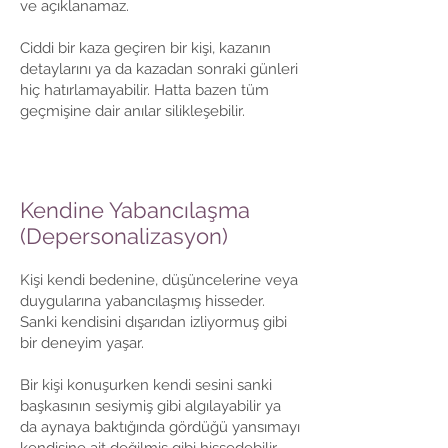
ve açıklanamaz.
Ciddi bir kaza geçiren bir kişi, kazanın
detaylarını ya da kazadan sonraki günleri
hiç hatırlamayabilir. Hatta bazen tüm
geçmişine dair anılar silikleşebilir.
Kendine Yabancılaşma
(Depersonalizasyon)
Kişi kendi bedenine, düşüncelerine veya
duygularına yabancılaşmış hisseder.
Sanki kendisini dışarıdan izliyormuş gibi
bir deneyim yaşar.
Bir kişi konuşurken kendi sesini sanki
başkasının sesiymiş gibi algılayabilir ya
da aynaya baktığında gördüğü yansımayı