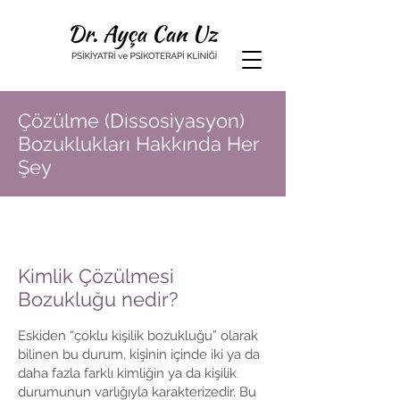
Çözülme (Dissosiyasyon)
Bozuklukları Hakkında Her
Şey
Kimlik Çözülmesi
Bozukluğu nedir?
Eskiden “çoklu kişilik bozukluğu” olarak
bilinen bu durum, kişinin içinde iki ya da
daha fazla farklı kimliğin ya da kişilik
durumunun varlığıyla karakterizedir. Bu