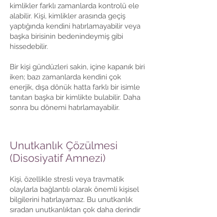
kimlikler farklı zamanlarda kontrolü ele
alabilir. Kişi, kimlikler arasında geçiş
yaptığında kendini hatırlamayabilir veya
başka birisinin bedenindeymiş gibi
hissedebilir.
Bir kişi gündüzleri sakin, içine kapanık biri
iken; bazı zamanlarda kendini çok
enerjik, dışa dönük hatta farklı bir isimle
tanıtan başka bir kimlikte bulabilir. Daha
sonra bu dönemi hatırlamayabilir.
Unutkanlık Çözülmesi
(Disosiyatif Amnezi)
Kişi, özellikle stresli veya travmatik
olaylarla bağlantılı olarak önemli kişisel
bilgilerini hatırlayamaz. Bu unutkanlık
sıradan unutkanlıktan çok daha derindir