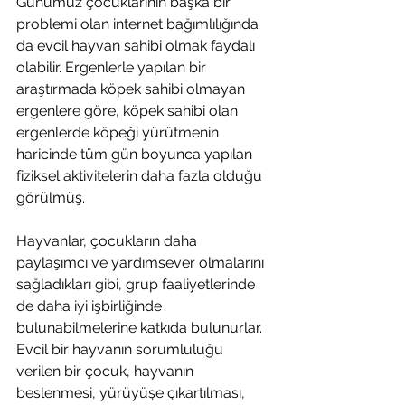
Günümüz çocuklarının başka bir 
problemi olan internet bağımlılığında 
da evcil hayvan sahibi olmak faydalı 
olabilir. Ergenlerle yapılan bir 
araştırmada köpek sahibi olmayan 
ergenlere göre, köpek sahibi olan 
ergenlerde köpeği yürütmenin 
haricinde tüm gün boyunca yapılan 
fiziksel aktivitelerin daha fazla olduğu 
görülmüş.
Hayvanlar, çocukların daha 
paylaşımcı ve yardımsever olmalarını 
sağladıkları gibi, grup faaliyetlerinde 
de daha iyi işbirliğinde 
bulunabilmelerine katkıda bulunurlar. 
Evcil bir hayvanın sorumluluğu 
verilen bir çocuk, hayvanın 
beslenmesi, yürüyüşe çıkartılması, 