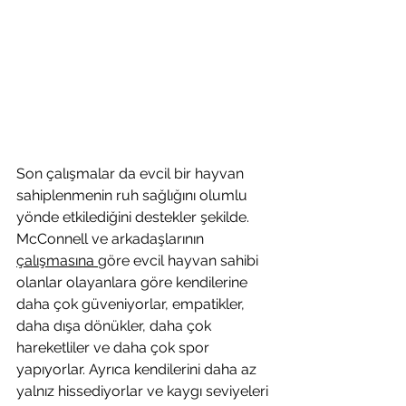
Son çalışmalar da evcil bir hayvan 
sahiplenmenin ruh sağlığını olumlu 
yönde etkilediğini destekler şekilde. 
McConnell ve arkadaşlarının 
çalışmasına 
göre evcil hayvan sahibi 
olanlar olayanlara göre kendilerine 
daha çok güveniyorlar, empatikler, 
daha dışa dönükler, daha çok 
hareketliler ve daha çok spor 
yapıyorlar. Ayrıca kendilerini daha az 
yalnız hissediyorlar ve kaygı seviyeleri 