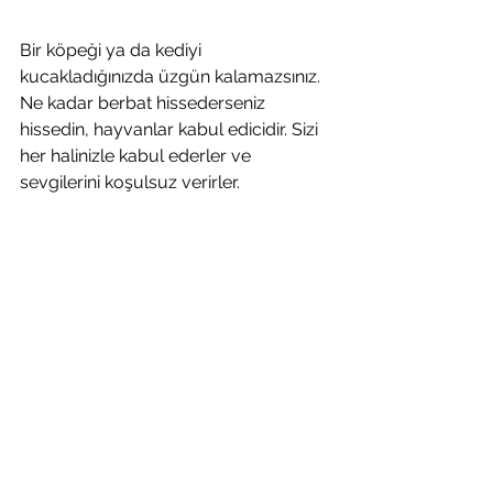
Bir köpeği ya da kediyi 
kucakladığınızda üzgün kalamazsınız. 
Ne kadar berbat hissederseniz 
hissedin, hayvanlar kabul edicidir. Sizi 
her halinizle kabul ederler ve 
sevgilerini koşulsuz verirler.