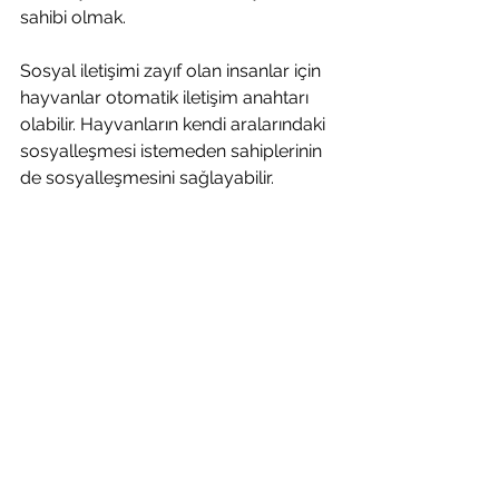
sahibi olmak.
Sosyal iletişimi zayıf olan insanlar için 
hayvanlar otomatik iletişim anahtarı 
olabilir. Hayvanların kendi aralarındaki 
sosyalleşmesi istemeden sahiplerinin 
de sosyalleşmesini sağlayabilir.