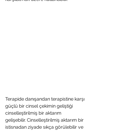
Terapide danışandan terapistine karşı 
güçlü bir cinsel çekimin geliştiği 
cinselleştirilmiş bir aktarım 
gelişebilir. Cinselleştirilmiş aktarım bir 
istisnadan ziyade sıkça görülebilir ve 