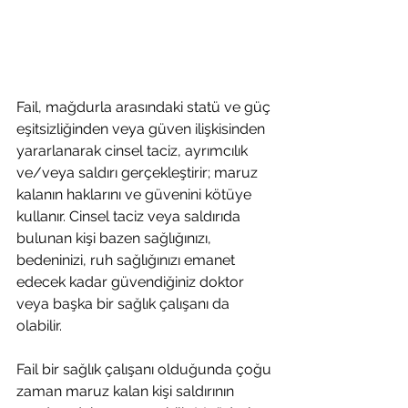
Fail, mağdurla arasındaki statü ve güç 
eşitsizliğinden veya güven ilişkisinden 
yararlanarak cinsel taciz, ayrımcılık 
ve/veya saldırı gerçekleştirir; maruz 
kalanın haklarını ve güvenini kötüye 
kullanır. Cinsel taciz veya saldırıda 
bulunan kişi bazen sağlığınızı, 
bedeninizi, ruh sağlığınızı emanet 
edecek kadar güvendiğiniz doktor 
veya başka bir sağlık çalışanı da 
olabilir. 
Fail bir sağlık çalışanı olduğunda çoğu 
zaman maruz kalan kişi saldırının 