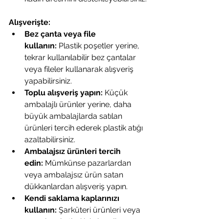
Alışverişte:
Bez çanta veya file 
kullanın:
 Plastik poşetler yerine, 
tekrar kullanılabilir bez çantalar 
veya fileler kullanarak alışveriş 
yapabilirsiniz.
Toplu alışveriş yapın:
 Küçük 
ambalajlı ürünler yerine, daha 
büyük ambalajlarda satılan 
ürünleri tercih ederek plastik atığı 
azaltabilirsiniz.
Ambalajsız ürünleri tercih 
edin:
 Mümkünse pazarlardan 
veya ambalajsız ürün satan 
dükkanlardan alışveriş yapın.
Kendi saklama kaplarınızı 
kullanın:
 Şarküteri ürünleri veya 