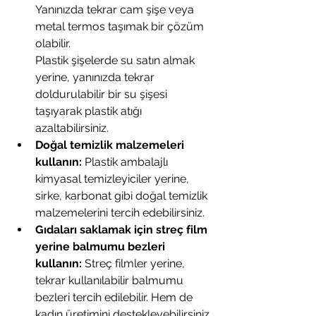
Yanınızda tekrar cam şişe veya 
metal termos taşımak bir çözüm 
olabilir. 
Plastik şişelerde su satın almak 
yerine, yanınızda tekrar 
doldurulabilir bir su şişesi 
taşıyarak plastik atığı 
azaltabilirsiniz.
Doğal temizlik malzemeleri 
kullanın:
 Plastik ambalajlı 
kimyasal temizleyiciler yerine, 
sirke, karbonat gibi doğal temizlik 
malzemelerini tercih edebilirsiniz.
Gıdaları saklamak için streç film 
yerine balmumu bezleri 
kullanın:
 Streç filmler yerine, 
tekrar kullanılabilir balmumu 
bezleri tercih edilebilir. Hem de 
kadın üretimini destekleyebilirsiniz.