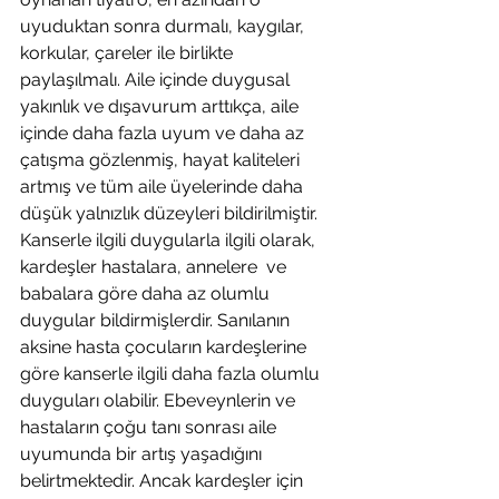
uyuduktan sonra durmalı, kaygılar, 
korkular, çareler ile birlikte 
paylaşılmalı. Aile içinde duygusal 
yakınlık ve dışavurum arttıkça, aile 
içinde daha fazla uyum ve daha az 
çatışma gözlenmiş, hayat kaliteleri 
artmış ve tüm aile üyelerinde daha 
düşük yalnızlık düzeyleri bildirilmiştir. 
Kanserle ilgili duygularla ilgili olarak, 
kardeşler hastalara, annelere  ve 
babalara göre daha az olumlu 
duygular bildirmişlerdir. Sanılanın 
aksine hasta çocuların kardeşlerine 
göre kanserle ilgili daha fazla olumlu 
duyguları olabilir. Ebeveynlerin ve 
hastaların çoğu tanı sonrası aile 
uyumunda bir artış yaşadığını 
belirtmektedir. Ancak kardeşler için 