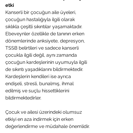
etki
Kanserli bir çocuğun aile üyeleri, 
çocuğun hastalığıyla ilgili olarak 
sıklıkla çeşitli sıkıntılar yaşamaktadır. 
Ebeveynler özellikle de tanının erken 
dönemlerinde anksiyete, depresyon, 
TSSB belirtileri ve sadece kanserli 
çocukla ilgili değil, aynı zamanda 
çocuğun kardeşlerinin uyumuyla ilgili 
de sıkıntı yaşadıklarını bildirmektedir. 
Kardeşlerin kendileri ise ayrıca 
endişeli, stresli, bunalmış, ihmal 
edilmiş ve suçlu hissettiklerini 
bildirmektedirler.
Çocuk ve ailesi üzerindeki olumsuz 
etkiyi en aza indirmek için erken 
değerlendirme ve müdahale önemlidir.