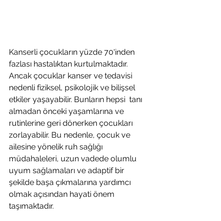
Kanserli çocukların yüzde 70'inden 
fazlası hastalıktan kurtulmaktadır. 
Ancak çocuklar kanser ve tedavisi 
nedenli fiziksel, psikolojik ve bilişsel  
etkiler yaşayabilir. Bunların hepsi  tanı 
almadan önceki yaşamlarına ve 
rutinlerine geri dönerken çocukları 
zorlayabilir. Bu nedenle, çocuk ve 
ailesine yönelik ruh sağlığı 
müdahaleleri, uzun vadede olumlu 
uyum sağlamaları ve adaptif bir 
şekilde başa çıkmalarına yardımcı 
olmak açısından hayati önem 
taşımaktadır.