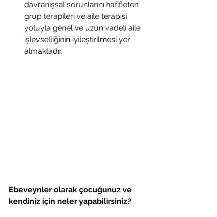
davranışsal sorunlarını hafifleten 
grup terapileri ve aile terapisi 
yoluyla genel ve uzun vadeli aile 
işlevselliğinin iyileştirilmesi yer 
almaktadır.
Ebeveynler olarak çocuğunuz ve 
kendiniz için neler yapabilirsiniz?