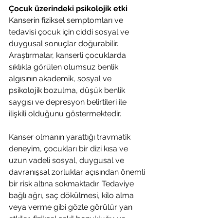
Çocuk üzerindeki psikolojik etki
Kanserin fiziksel semptomları ve 
tedavisi çocuk için ciddi sosyal ve 
duygusal sonuçlar doğurabilir. 
Araştırmalar, kanserli çocuklarda 
sıklıkla görülen olumsuz benlik 
algısının akademik, sosyal ve 
psikolojik bozulma, düşük benlik 
saygısı ve depresyon belirtileri ile 
ilişkili olduğunu göstermektedir.
Kanser olmanın yarattığı travmatik 
deneyim, çocukları bir dizi kısa ve 
uzun vadeli sosyal, duygusal ve 
davranışsal zorluklar açısından önemli 
bir risk altına sokmaktadır. Tedaviye 
bağlı ağrı, saç dökülmesi, kilo alma 
veya verme gibi gözle görülür yan 