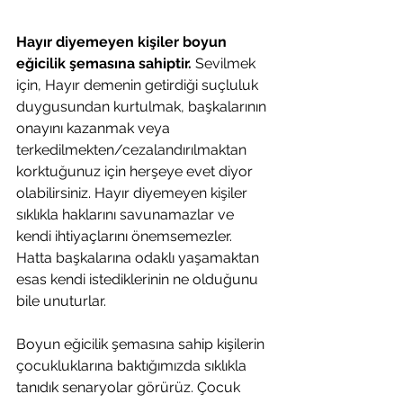
Hayır diyemeyen kişiler boyun 
eğicilik şemasına sahiptir.
 Sevilmek 
için, Hayır demenin getirdiği suçluluk 
duygusundan kurtulmak, başkalarının 
onayını kazanmak veya 
terkedilmekten/cezalandırılmaktan 
korktuğunuz için herşeye evet diyor 
olabilirsiniz. Hayır diyemeyen kişiler 
sıklıkla haklarını savunamazlar ve 
kendi ihtiyaçlarını önemsemezler. 
Hatta başkalarına odaklı yaşamaktan 
esas kendi istediklerinin ne olduğunu 
bile unuturlar.
Boyun eğicilik şemasına sahip kişilerin 
çocukluklarına baktığımızda sıklıkla 
tanıdık senaryolar görürüz. Çocuk 