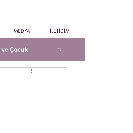
MEDYA
İLETİŞİM
e ve Çocuk