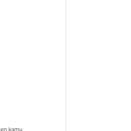
enen kamu 