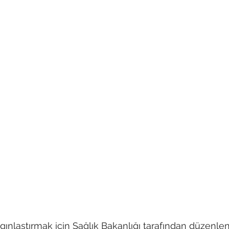
ınlaştırmak için Sağlık Bakanlığı tarafından düzenl