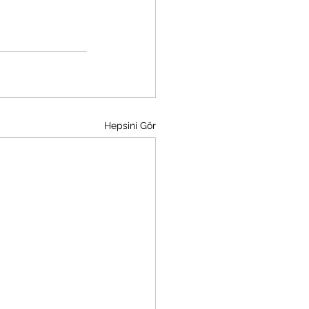
Hepsini Gör