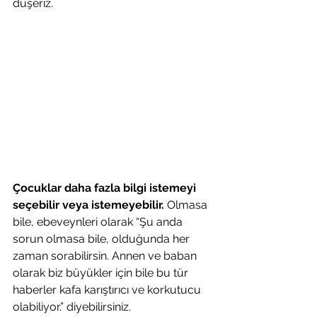
düşeriz. 
Çocuklar daha fazla bilgi istemeyi 
seçebilir veya istemeyebilir.
 Olmasa 
bile, ebeveynleri olarak “Şu anda 
sorun olmasa bile, olduğunda her 
zaman sorabilirsin. Annen ve baban 
olarak biz büyükler için bile bu tür 
haberler kafa karıştırıcı ve korkutucu 
olabiliyor.” diyebilirsiniz.