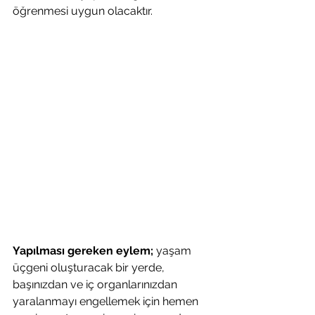
öğrenmesi uygun olacaktır.
Yapılması gereken eylem;
 yaşam 
üçgeni oluşturacak bir yerde, 
başınızdan ve iç organlarınızdan 
yaralanmayı engellemek için hemen 