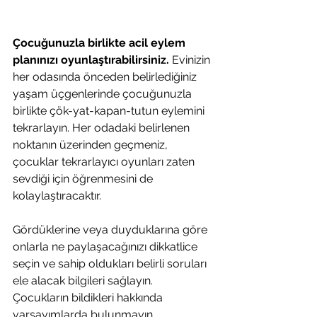
Çocuğunuzla birlikte acil eylem 
planınızı oyunlaştırabilirsiniz.
 Evinizin 
her odasında önceden belirlediğiniz 
yaşam üçgenlerinde çocuğunuzla 
birlikte çök-yat-kapan-tutun eylemini 
tekrarlayın. Her odadaki belirlenen 
noktanın üzerinden geçmeniz, 
çocuklar tekrarlayıcı oyunları zaten 
sevdiği için öğrenmesini de 
kolaylaştıracaktır. 
Gördüklerine veya duyduklarına göre 
onlarla ne paylaşacağınızı dikkatlice 
seçin ve sahip oldukları belirli soruları 
ele alacak bilgileri sağlayın. 
Çocukların bildikleri hakkında 
varsayımlarda bulunmayın. 