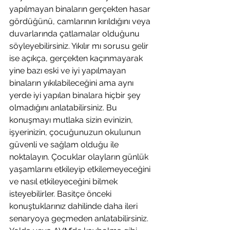
yapılmayan binaların gerçekten hasar 
gördüğünü, camlarının kırıldığını veya 
duvarlarında çatlamalar olduğunu 
söyleyebilirsiniz. Yıkılır mı sorusu gelir 
ise açıkça, gerçekten kaçınmayarak 
yine bazı eski ve iyi yapılmayan 
binaların yıkılabileceğini ama aynı 
yerde iyi yapılan binalara hiçbir şey 
olmadığını anlatabilirsiniz. Bu 
konuşmayı mutlaka sizin evinizin, 
işyerinizin, çocuğunuzun okulunun 
güvenli ve sağlam olduğu ile 
noktalayın. Çocuklar olayların günlük 
yaşamlarını etkileyip etkilemeyeceğini 
ve nasıl etkileyeceğini bilmek 
isteyebilirler. Basitçe önceki 
konuştuklarınız dahilinde daha ileri 
senaryoya geçmeden anlatabilirsiniz. 