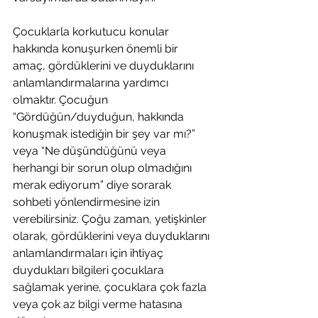
Çocuklarla korkutucu konular 
hakkında konuşurken önemli bir 
amaç, gördüklerini ve duyduklarını 
anlamlandırmalarına yardımcı 
olmaktır. Çocuğun 
“Gördüğün/duyduğun, hakkında 
konuşmak istediğin bir şey var mı?” 
veya “Ne düşündüğünü veya 
herhangi bir sorun olup olmadığını 
merak ediyorum” diye sorarak 
sohbeti yönlendirmesine izin 
verebilirsiniz. Çoğu zaman, yetişkinler 
olarak, gördüklerini veya duyduklarını 
anlamlandırmaları için ihtiyaç 
duydukları bilgileri çocuklara 
sağlamak yerine, çocuklara çok fazla 
veya çok az bilgi verme hatasına 