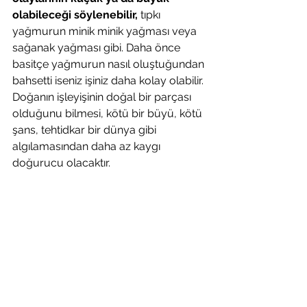
olabileceği söylenebilir,
 tıpkı 
yağmurun minik minik yağması veya 
sağanak yağması gibi. Daha önce 
basitçe yağmurun nasıl oluştuğundan 
bahsetti iseniz işiniz daha kolay olabilir. 
Doğanın işleyişinin doğal bir parçası 
olduğunu bilmesi, kötü bir büyü, kötü 
şans, tehtidkar bir dünya gibi 
algılamasından daha az kaygı 
doğurucu olacaktır. 