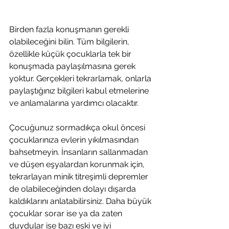
Birden fazla konuşmanın gerekli 
olabileceğini bilin. Tüm bilgilerin, 
özellikle küçük çocuklarla tek bir 
konuşmada paylaşılmasına gerek 
yoktur. Gerçekleri tekrarlamak, onlarla 
paylaştığınız bilgileri kabul etmelerine 
ve anlamalarına yardımcı olacaktır.
Çocuğunuz sormadıkça okul öncesi 
çocuklarınıza evlerin yıkılmasından 
bahsetmeyin. İnsanların sallanmadan 
ve düşen eşyalardan korunmak için, 
tekrarlayan minik titreşimli depremler 
de olabileceğinden dolayı dışarda 
kaldıklarını anlatabilirsiniz. Daha büyük 
çocuklar sorar ise ya da zaten 
duydular ise bazı eski ve iyi 