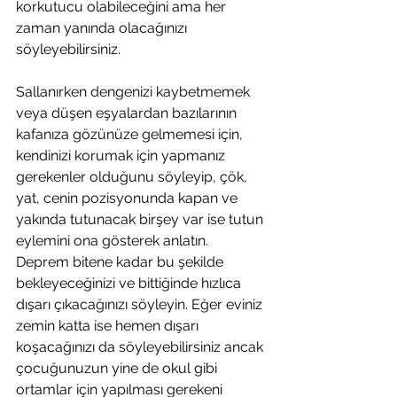
korkutucu olabileceğini ama her 
zaman yanında olacağınızı 
söyleyebilirsiniz. 
Sallanırken dengenizi kaybetmemek 
veya düşen eşyalardan bazılarının 
kafanıza gözünüze gelmemesi için, 
kendinizi korumak için yapmanız 
gerekenler olduğunu söyleyip, çök, 
yat, cenin pozisyonunda kapan ve 
yakında tutunacak birşey var ise tutun 
eylemini ona gösterek anlatın. 
Deprem bitene kadar bu şekilde 
bekleyeceğinizi ve bittiğinde hızlıca 
dışarı çıkacağınızı söyleyin. Eğer eviniz 
zemin katta ise hemen dışarı 
koşacağınızı da söyleyebilirsiniz ancak 
çocuğunuzun yine de okul gibi 
ortamlar için yapılması gerekeni 