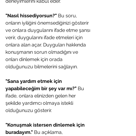
deneyimlerini kabul eder.
"Nasıl hissediyorsun?"
 Bu soru, 
onların iyiliğini önemsediğinizi gösterir 
ve onlara duygularını ifade etme şansı 
verir, duygularını ifade etmeleri için 
onlara alan açar. Duyguları hakkında 
konuşmanın sorun olmadığını ve 
onları dinlemek için orada 
olduğunuzu bilmelerini sağlayın.
"Sana yardım etmek için 
yapabileceğim bir şey var mı?"
 Bu 
ifade, onlara elinizden gelen her 
şekilde yardımcı olmaya istekli 
olduğunuzu gösterir.
"Konuşmak istersen dinlemek için 
buradayım." 
Bu açıklama, 