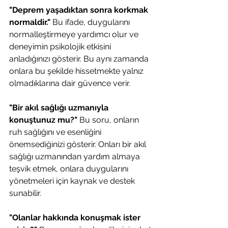
"Deprem yaşadıktan sonra korkmak 
normaldir." 
Bu ifade, duygularını 
normalleştirmeye yardımcı olur ve 
deneyimin psikolojik etkisini 
anladığınızı gösterir. Bu aynı zamanda 
onlara bu şekilde hissetmekte yalnız 
olmadıklarına dair güvence verir.
"Bir akıl sağlığı uzmanıyla 
konuştunuz mu?"
 Bu soru, onların 
ruh sağlığını ve esenliğini 
önemsediğinizi gösterir. Onları bir akıl 
sağlığı uzmanından yardım almaya 
teşvik etmek, onlara duygularını 
yönetmeleri için kaynak ve destek 
sunabilir.
"Olanlar hakkında konuşmak ister 