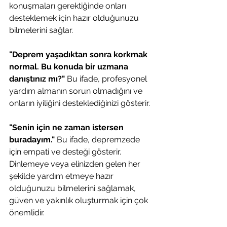
konuşmaları gerektiğinde onları 
desteklemek için hazır olduğunuzu 
bilmelerini sağlar.
"Deprem yaşadıktan sonra korkmak 
normal. Bu konuda bir uzmana 
danıştınız mı?" 
Bu ifade, profesyonel 
yardım almanın sorun olmadığını ve 
onların iyiliğini desteklediğinizi gösterir.
"Senin için ne zaman istersen 
buradayım." 
Bu ifade, depremzede 
için empati ve desteği gösterir. 
Dinlemeye veya elinizden gelen her 
şekilde yardım etmeye hazır 
olduğunuzu bilmelerini sağlamak, 
güven ve yakınlık oluşturmak için çok 
önemlidir.