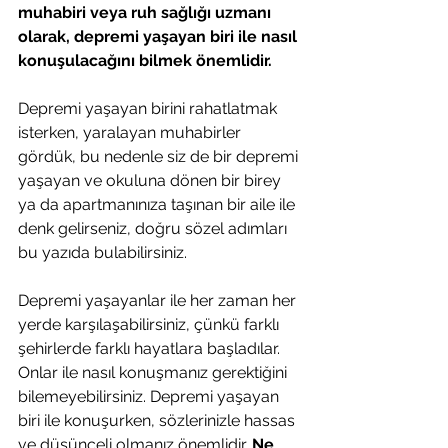
muhabiri veya ruh sağlığı uzmanı 
olarak, depremi yaşayan biri ile nasıl 
konuşulacağını bilmek önemlidir. 
Depremi yaşayan birini rahatlatmak 
isterken, yaralayan muhabirler 
gördük, bu nedenle siz de bir depremi 
yaşayan ve okuluna dönen bir birey 
ya da apartmanınıza taşınan bir aile ile 
denk gelirseniz, doğru sözel adımları 
bu yazıda bulabilirsiniz.
Depremi yaşayanlar ile her zaman her 
yerde karşılaşabilirsiniz, çünkü farklı 
şehirlerde farklı hayatlara başladılar. 
Onlar ile nasıl konuşmanız gerektiğini 
bilemeyebilirsiniz. Depremi yaşayan 
biri ile konuşurken, sözlerinizle hassas 
ve düşünceli olmanız önemlidir. 
Ne 