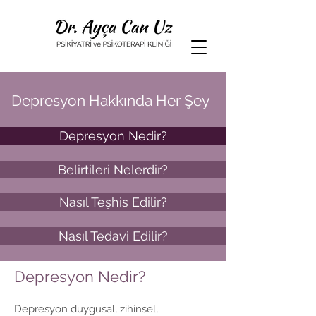
Depresyon Hakkında Her Şey
Depresyon Nedir?
Belirtileri Nelerdir?
Nasıl Teşhis Edilir?
Nasıl Tedavi Edilir?
Depresyon Nedir?
Depresyon duygusal, zihinsel,